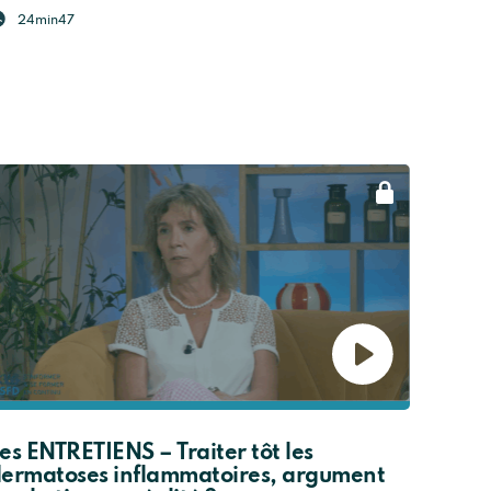
24min47
es ENTRETIENS – Traiter tôt les
ermatoses inflammatoires, argument