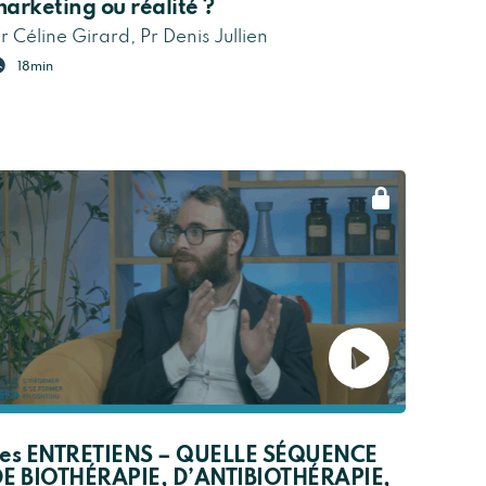
arketing ou réalité ?
r Céline Girard, Pr Denis Jullien
18min
es ENTRETIENS – QUELLE SÉQUENCE
E BIOTHÉRAPIE, D’ANTIBIOTHÉRAPIE,