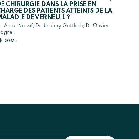
E CHIRURGIE DANS LA PRISE EN
HARGE DES PATIENTS ATTEINTS DE LA
ALADIE DE VERNEUIL ?
r Aude Nassif, Dr Jérémy Gottlieb, Dr Olivier
ogrel
30 Min