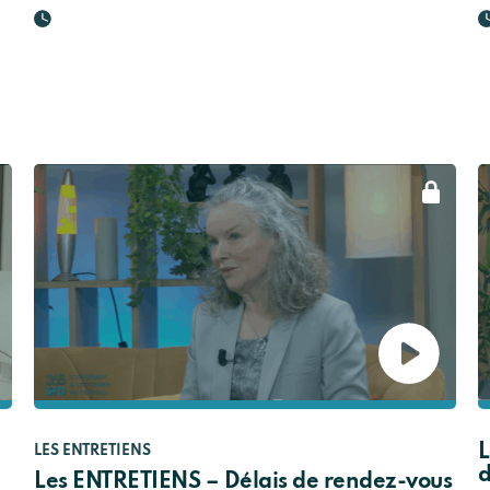
L
LES ENTRETIENS
d
Les ENTRETIENS – Délais de rendez-vous