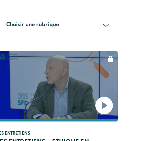
Choisir une rubrique
ES ENTRETIENS