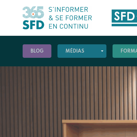
BLOG
MÉDIAS
FORM