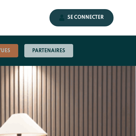
SE CONNECTER
VUES
PARTENAIRES