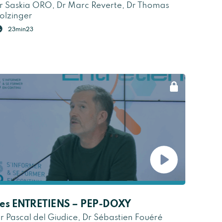
r Saskia ORO, Dr Marc Reverte, Dr Thomas
olzinger
23min23
es ENTRETIENS – PEP-DOXY
r Pascal del Giudice, Dr Sébastien Fouéré