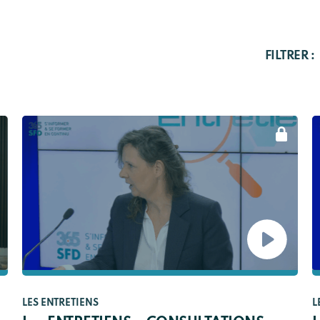
FILTRER :
LES ENTRETIENS
L