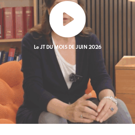
Le JT DU MOIS DE JUIN 2026