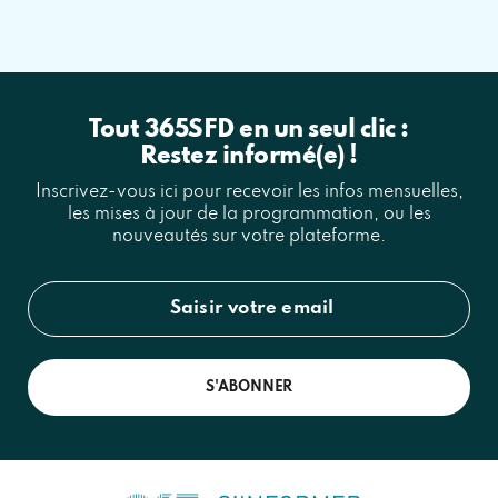
Tout 365SFD en un seul clic :
Restez informé(e) !
Inscrivez-vous ici pour recevoir les infos mensuelles,
les mises à jour de la programmation, ou les
nouveautés sur votre plateforme.
S'ABONNER