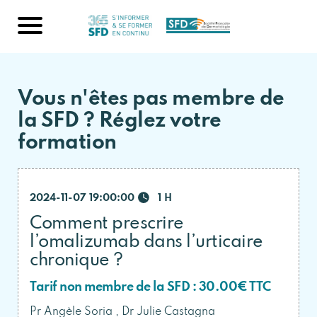
Vous n'êtes pas membre de
la SFD ? Réglez votre
formation
2024-11-07 19:00:00
1 H
Comment prescrire
l’omalizumab dans l’urticaire
chronique ?
Tarif non membre de la SFD : 30.00€ TTC
Pr Angèle Soria , Dr Julie Castagna