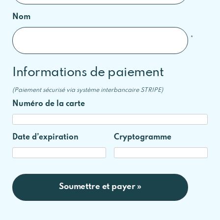
Nom
*
Informations de paiement
Numéro de la carte
Date d’expiration
Cryptogramme