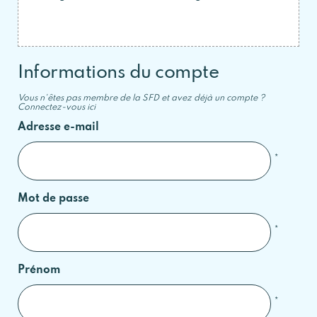
Informations du compte
Vous n'êtes pas membre de la SFD et avez déjà un compte ?
Connectez-vous ici
Adresse e-mail
*
Mot de passe
*
Prénom
*