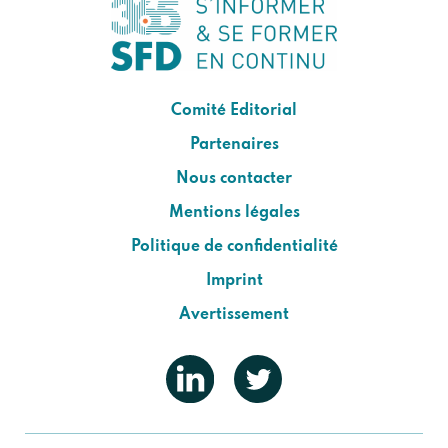
Comité Editorial
Partenaires
Nous contacter
Mentions légales
Politique de confidentialité
Imprint
Avertissement