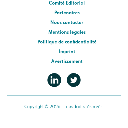
Comité Editorial
Partenaires
Nous contacter
Mentions légales
Politique de confidentialité
Imprint
Avertissement
Copyright © 2026 - Tous droits réservés.