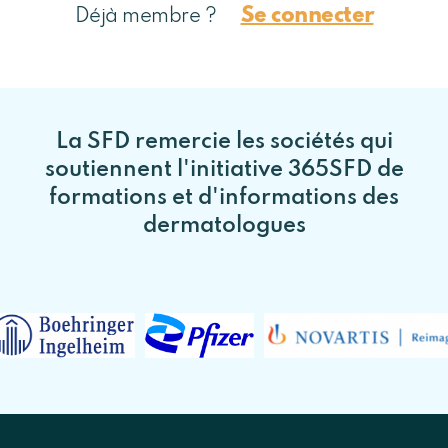
Se connecter
Déjà membre ?
La SFD remercie les sociétés qui
soutiennent l'initiative 365SFD de
formations et d'informations des
dermatologues