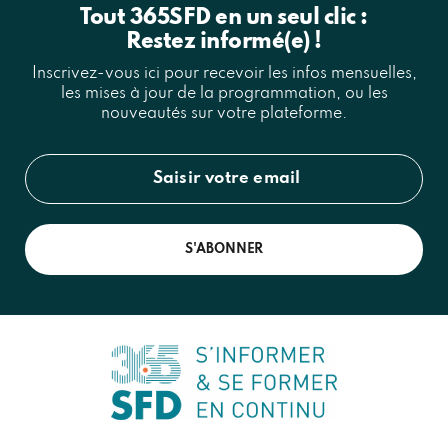
Tout 365SFD en un seul clic :
Restez informé(e) !
Inscrivez-vous ici pour recevoir les infos mensuelles,
les mises à jour de la programmation, ou les
nouveautés sur votre plateforme.
S'ABONNER