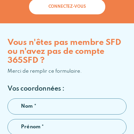
CONNECTEZ-VOUS
Vous n'êtes pas membre SFD
ou n'avez pas de compte
365SFD ?
Merci de remplir ce formulaire.
Vos coordonnées :