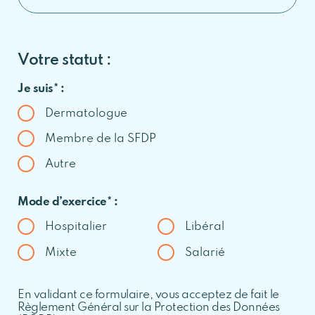
Votre statut :
Je suis* :
Dermatologue
Membre de la SFDP
Autre
Mode d’exercice* :
Hospitalier
Libéral
Mixte
Salarié
En validant ce formulaire, vous acceptez de fait le
Règlement Général sur la Protection des Données