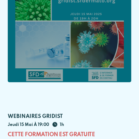
WEBINAIRES GRIDIST
Jeudi 15 Mai À 19:00
1h
CETTE FORMATION EST GRATUITE