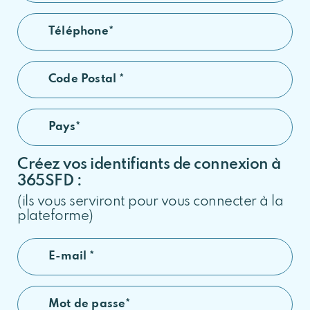
Créez vos identifiants de connexion à
365SFD :
(ils vous serviront pour vous connecter à la
plateforme)