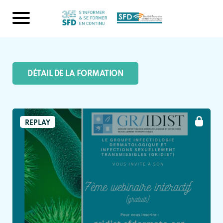
DÉTAIL DE LA FORMATION
REPLAY