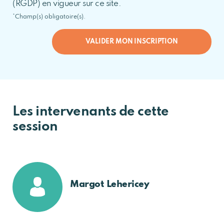
(RGDP) en vigueur sur ce site.
*Champ(s) obligatoire(s).
VALIDER MON INSCRIPTION
Les intervenants de cette
session
Margot Lehericey