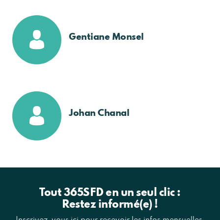
Gentiane Monsel
Johan Chanal
Tout 365SFD en un seul clic :
Restez informé(e) !