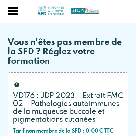
Vous n'êtes pas membre de
la SFD ? Réglez votre
formation
VD176 : JDP 2023 – Extrait FMC
02 – Pathologies autoimmunes
de la muqueuse buccale et
pigmentations cutanées
Tarif non membre de la SFD : 0.00€ TTC