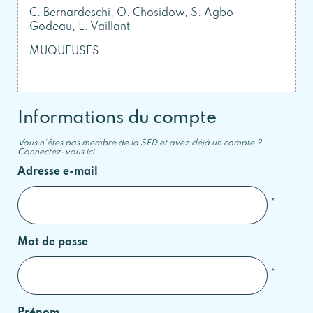
C. Bernardeschi, O. Chosidow, S. Agbo-
Godeau, L. Vaillant
MUQUEUSES
Informations du compte
Vous n'êtes pas membre de la SFD et avez déjà un compte ?
Connectez-vous ici
Adresse e-mail
*
Mot de passe
*